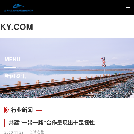
KY.COM
MENU
新闻资讯
行业新闻
共建“一带一路”合作呈现出十足韧性
2020-11-23
阅读次数：