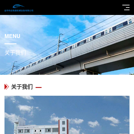
MENU
关于我们
关于我们